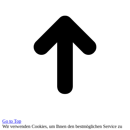
Go to Top
Wir verwenden Cookies, um Ihnen den bestmöglichen Service zu