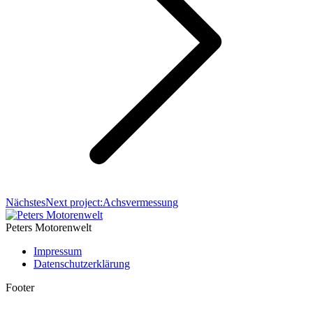
Nächstes
Next project:
Achsvermessung
Peters Motorenwelt
Impressum
Datenschutzerklärung
Footer