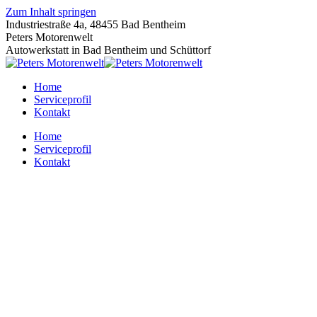
Zum Inhalt springen
Industriestraße 4a, 48455 Bad Bentheim
Peters Motorenwelt
Autowerkstatt in Bad Bentheim und Schüttorf
Home
Serviceprofil
Kontakt
Home
Serviceprofil
Kontakt