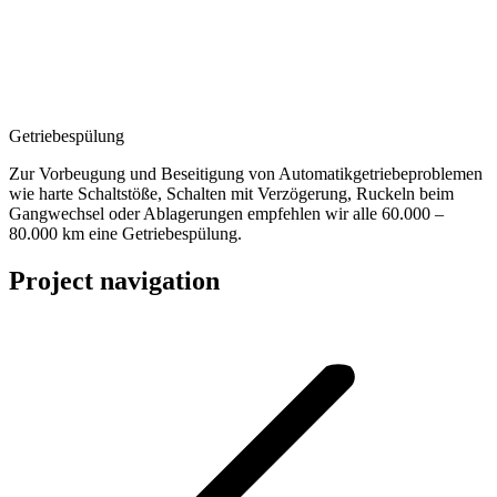
Getriebespülung
Zur Vorbeugung und Beseitigung von Automatikgetriebeproblemen
wie harte Schaltstöße, Schalten mit Verzögerung, Ruckeln beim
Gangwechsel oder Ablagerungen empfehlen wir alle 60.000 –
80.000 km eine Getriebespülung.
Project navigation