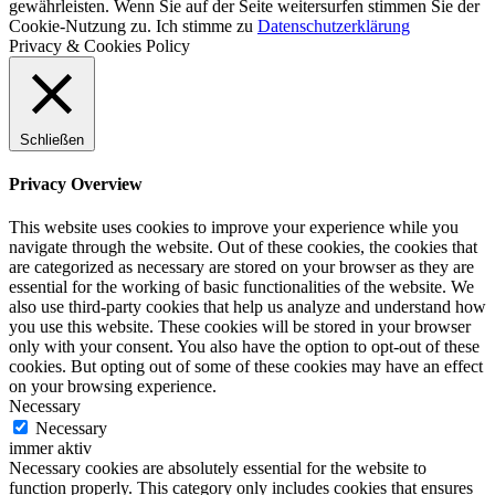
gewährleisten. Wenn Sie auf der Seite weitersurfen stimmen Sie der
Cookie-Nutzung zu.
Ich stimme zu
Datenschutzerklärung
Privacy & Cookies Policy
Schließen
Privacy Overview
This website uses cookies to improve your experience while you
navigate through the website. Out of these cookies, the cookies that
are categorized as necessary are stored on your browser as they are
essential for the working of basic functionalities of the website. We
also use third-party cookies that help us analyze and understand how
you use this website. These cookies will be stored in your browser
only with your consent. You also have the option to opt-out of these
cookies. But opting out of some of these cookies may have an effect
on your browsing experience.
Necessary
Necessary
immer aktiv
Necessary cookies are absolutely essential for the website to
function properly. This category only includes cookies that ensures