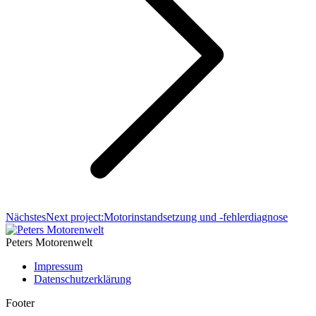
Nächstes
Next project:
Motorinstandsetzung und -fehlerdiagnose
Peters Motorenwelt
Impressum
Datenschutzerklärung
Footer