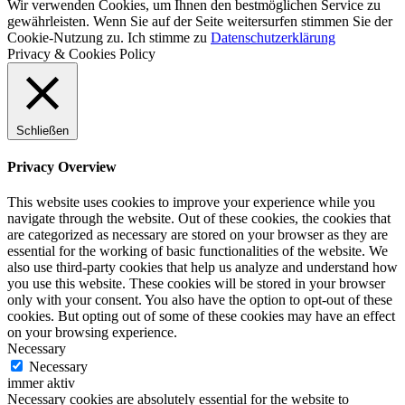
Wir verwenden Cookies, um Ihnen den bestmöglichen Service zu
gewährleisten. Wenn Sie auf der Seite weitersurfen stimmen Sie der
Cookie-Nutzung zu.
Ich stimme zu
Datenschutzerklärung
Privacy & Cookies Policy
Schließen
Privacy Overview
This website uses cookies to improve your experience while you
navigate through the website. Out of these cookies, the cookies that
are categorized as necessary are stored on your browser as they are
essential for the working of basic functionalities of the website. We
also use third-party cookies that help us analyze and understand how
you use this website. These cookies will be stored in your browser
only with your consent. You also have the option to opt-out of these
cookies. But opting out of some of these cookies may have an effect
on your browsing experience.
Necessary
Necessary
immer aktiv
Necessary cookies are absolutely essential for the website to