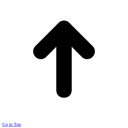
Go to Top