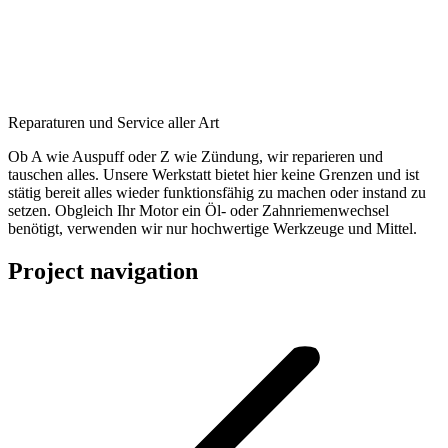
Reparaturen und Service aller Art
Ob A wie Auspuff oder Z wie Zündung, wir reparieren und
tauschen alles. Unsere Werkstatt bietet hier keine Grenzen und ist
stätig bereit alles wieder funktionsfähig zu machen oder instand zu
setzen. Obgleich Ihr Motor ein Öl- oder Zahnriemenwechsel
benötigt, verwenden wir nur hochwertige Werkzeuge und Mittel.
Project navigation