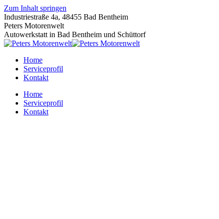
Zum Inhalt springen
Industriestraße 4a, 48455 Bad Bentheim
Peters Motorenwelt
Autowerkstatt in Bad Bentheim und Schüttorf
Home
Serviceprofil
Kontakt
Home
Serviceprofil
Kontakt